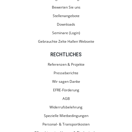
Bewerten Sie uns
Stellenangebote
Downloads
Seminare (Login)
Gebrauchte Zelte Hallen Webseite
RECHTLICHES
Referenzen & Projekte
Presseberichte
Wir sagen Danke
EFRE-Förderung
AGB
Widerrufsbelehrung
Spezielle Mietbedingungen
Personal- & Transportkosten