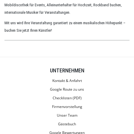
Mobildiscothek für Events, Alleinunterhalter für Hochzeit, Rockband buchen,
internationale Musiker für Veranstaltungen.
Mit uns wird Ihre Veranstaltung garantiert zu einem musikalischen Höhepunkt –
buchen Sie jetzt Ihren Künstler!
UNTERNEHMEN
Kontakt & Anfahrt
Google Route zu uns
Checklisten (PDF)
Firmenvorstellung
Unser Team
Gästebuch
Google Bewertungen