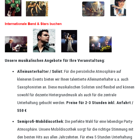
Unsere musikalischen Angebote für Ihre Veranstaltung:
Alleinunterhalter / Solist:
Für die persönliche Atmosphäre auf
kleineren Events bieten wir Ihnen talentierte Alleinunterhalter u.a. auch
Saxophonisten an. Diese musikalischen Solisten sind flexibel und können
sowohl für dezente Hintergrundmusik als auch für die zentrale
Unterhaltung gebucht werden.
Preise für 2-3 Stunden inkl. Anfahrt /
550 €
Semiprofi-Mobildiscothek:
Die perfekte Wahl für eine lebendige Party-
Atmosphäre. Unsere Mobildiscothek sorgt für die richtige Stimmung mit
den besten Hits aus allen Jahrzehnten. Für etwa 5 Stunden Unterhaltung