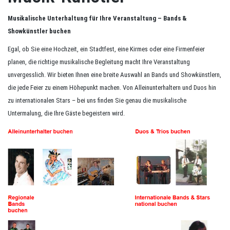
Musikalische Unterhaltung für Ihre Veranstaltung – Bands &
Showkünstler buchen
Egal, ob Sie eine Hochzeit, ein Stadtfest, eine Kirmes oder eine Firmenfeier
planen, die richtige musikalische Begleitung macht Ihre Veranstaltung
unvergesslich. Wir bieten Ihnen eine breite Auswahl an Bands und Showkünstlern,
die jede Feier zu einem Höhepunkt machen. Von Alleinunterhaltern und Duos hin
zu internationalen Stars – bei uns finden Sie genau die musikalische
Untermalung, die Ihre Gäste begeistern wird.