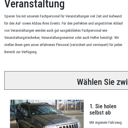
Veranstaltung
Sparen Sie mit unserem Fachpersonal für Veranstaltungen viel Zeit und Aufwand
für den Auf- sowie Abbau Ihres Events. Für den perfekten und ungestörten Ablauf
von Veranstaltungen werden auch gut ausgebildetes Fachpersonal wie
Veranstaltungstechniker, Veranstaltungsmeister oder auch Helfer benötigt. Wir
stellen Ihnen gern unser erfahrenes Personal (versichert und versteuert) für jeden
Bereich zur Verfügung.
Wählen Sie zwi
1. Sie holen
selbst ab
Mit eigenem Fahrzeug