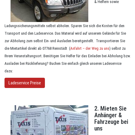
& Helfern sowie
Ladungssicherungsmitteln selbst abholen. Sparen Sie sich die Kosten für den
Transport und den Ladeservice. Das Material wird auf unserem Gelände für Sie
zur Abholung zum selbst Ein- und Ausladen bereitgestellt. Transportieren Sie
die Mietartikel direkt ab 07768 Reinstädt (
Anfahrt – der Weg zu uns
) selbst zu
Ihrem Veranstaltungsort. Benötigen Sie Helfer für das Einladen bei Abholung bzw.
Ausladen bei Rücklieferung? Buchen Sie einfach gleich unseren Ladeservice
dazu:
Ladeservice Preise
2. Mieten Sie
Anhänger &
Fahrzeuge bei
uns