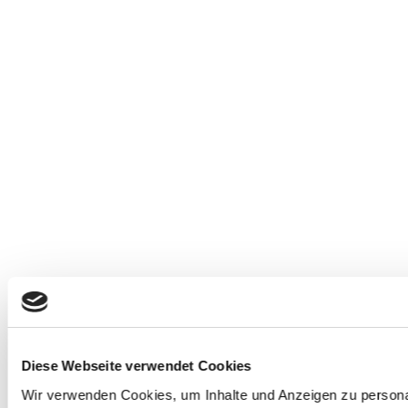
Diese Webseite verwendet Cookies
Wir verwenden Cookies, um Inhalte und Anzeigen zu personal