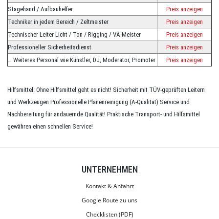
Stagehand / Aufbauhelfer
Preis anzeigen
Techniker in jedem Bereich / Zeltmeister
Preis anzeigen
Technischer Leiter Licht / Ton / Rigging / VA-Meister
Preis anzeigen
Professioneller Sicherheitsdienst
Preis anzeigen
… Weiteres Personal wie Künstler, DJ, Moderator, Promoter
Preis anzeigen
Hilfsmittel: Ohne Hilfsmittel geht es nicht! Sicherheit mit TÜV-geprüften Leitern
und Werkzeugen Professionelle Planenreinigung (A-Qualität) Service und
Nachbereitung für andauernde Qualität! Praktische Transport- und Hilfsmittel
gewähren einen schnellen Service!
UNTERNEHMEN
Kontakt & Anfahrt
Google Route zu uns
Checklisten (PDF)