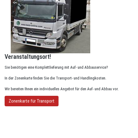
Veranstaltungsort!
Sie benötigen eine Komplettlieferung mit Auf- und Abbauservice?
In der Zonenkarte finden Sie die Transport- und Handlingkosten.
Wir bereiten Ihnen ein individuelles Angebot für den Auf- und Abbau vor.
Zonenkarte für Transport