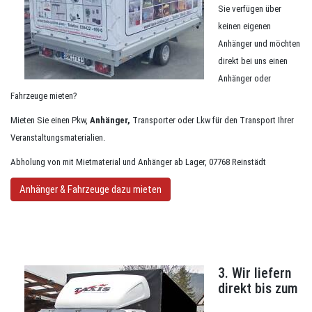
Sie verfügen über
keinen eigenen
Anhänger und möchten
direkt bei uns einen
Anhänger oder
Fahrzeuge mieten?
Mieten Sie einen Pkw,
Anhänger,
Transporter oder Lkw für den Transport Ihrer
Veranstaltungsmaterialien.
Abholung von mit Mietmaterial und Anhänger ab Lager, 07768 Reinstädt
Anhänger & Fahrzeuge dazu mieten
3. Wir liefern
direkt bis zum