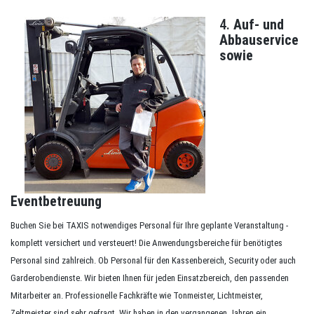
4.
Auf- und
Abbauservice
sowie
Eventbetreuung
Buchen Sie bei TAXIS notwendiges Personal für Ihre geplante Veranstaltung -
komplett versichert und versteuert! Die Anwendungsbereiche für benötigtes
Personal sind zahlreich. Ob Personal für den Kassenbereich, Security oder auch
Garderobendienste. Wir bieten Ihnen für jeden Einsatzbereich, den passenden
Mitarbeiter an. Professionelle Fachkräfte wie Tonmeister, Lichtmeister,
Zeltmeister sind sehr gefragt. Wir haben in den vergangenen Jahren ein