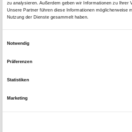
zu analysieren. Außerdem geben wir Informationen zu Ihrer 
Unsere Partner führen diese Informationen möglicherweise m
Nutzung der Dienste gesammelt haben.
Einwilligungsauswahl
Notwendig
Präferenzen
Statistiken
Marketing