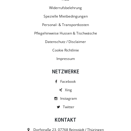
Widerrufsbelehrung
Spezielle Mietbedingungen
Personal- & Transportkosten
Pflegehinweise Hussen & Tischwäsche
Datenschutz / Disclaimer
Cookie Richtlinie
Impressum
NETZWERKE
Facebook
Xing
Instagram
Twitter
KONTAKT
Dorfstraße 23, 07768 Reinstädt / Thüringen