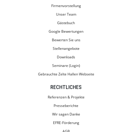
Firmenvorstellung
Unser Team
Gästebuch
Google Bewertungen
Bewerten Sie uns
Stellenangebote
Downloads
Seminare (Login)
Gebrauchte Zelte Hallen Webseite
RECHTLICHES
Referenzen & Projekte
Presseberichte
Wir sagen Danke
EFRE-Förderung
AGB