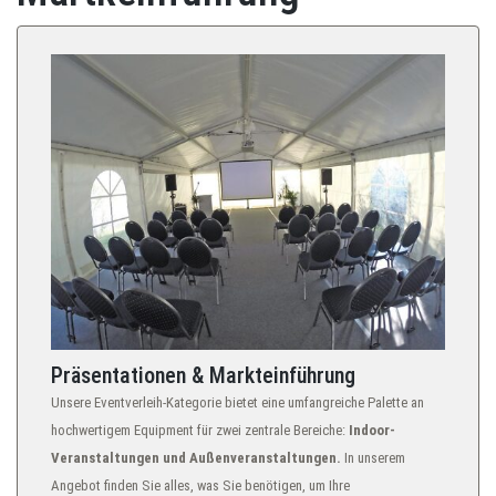
Präsentationen & Markteinführung
Unsere Eventverleih-Kategorie bietet eine umfangreiche Palette an
hochwertigem Equipment für zwei zentrale Bereiche:
Indoor-
Veranstaltungen und Außenveranstaltungen.
In unserem
Angebot finden Sie alles, was Sie benötigen, um Ihre