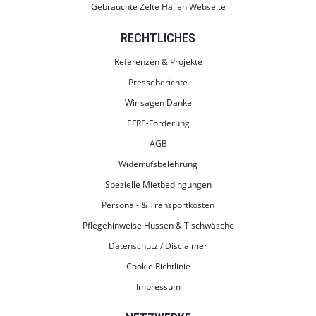
Gebrauchte Zelte Hallen Webseite
RECHTLICHES
Referenzen & Projekte
Presseberichte
Wir sagen Danke
EFRE-Förderung
AGB
Widerrufsbelehrung
Spezielle Mietbedingungen
Personal- & Transportkosten
Pflegehinweise Hussen & Tischwäsche
Datenschutz / Disclaimer
Cookie Richtlinie
Impressum