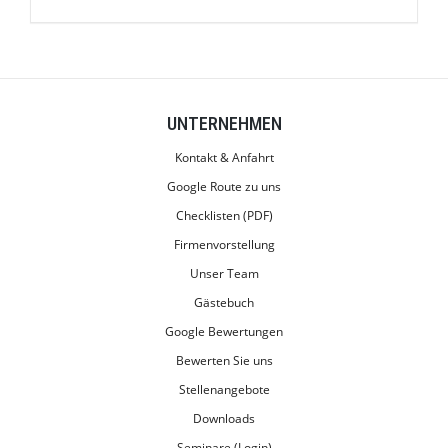
UNTERNEHMEN
Kontakt & Anfahrt
Google Route zu uns
Checklisten (PDF)
Firmenvorstellung
Unser Team
Gästebuch
Google Bewertungen
Bewerten Sie uns
Stellenangebote
Downloads
Seminare (Login)