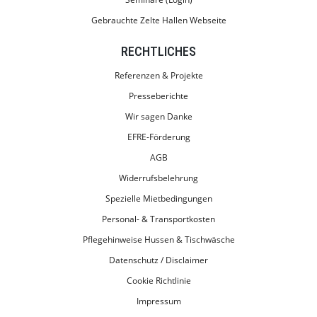
Gebrauchte Zelte Hallen Webseite
RECHTLICHES
Referenzen & Projekte
Presseberichte
Wir sagen Danke
EFRE-Förderung
AGB
Widerrufsbelehrung
Spezielle Mietbedingungen
Personal- & Transportkosten
Pflegehinweise Hussen & Tischwäsche
Datenschutz / Disclaimer
Cookie Richtlinie
Impressum