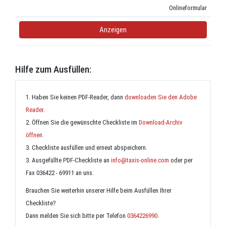
Onlineformular
Anzeigen
Hilfe zum Ausfüllen:
1. Haben Sie keinen PDF-Reader, dann
downloaden Sie den Adobe
Reader.
2. Öffnen Sie die gewünschte Checkliste im
Download-Archiv
öffnen.
3. Checkliste ausfüllen und erneut abspeichern.
3. Ausgefüllte PDF-Checkliste an
info@taxis-online.com
oder per
Fax 036422 - 69911 an uns.
Brauchen Sie weiterhin unserer Hilfe beim Ausfüllen Ihrer
Checkliste?
Dann melden Sie sich bitte per Telefon
0364226990
.