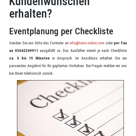
Kundenwünschen
erhalten?
Eventplanung per Checkliste
Senden Sie uns bitte das Formular an
info@taxis-online.com
oder
per Fax
an 03642269911
ausgefüllt zu. Das Ausfüllen nimmt je nach Checkliste
ca. 5 bis 15 Minuten
in Anspruch. Im Anschluss erhalten Sie ein
passendes Angebot für Ihr geplantes Vorhaben. Bei Fragen melden wir uns
bei Ihnen telefonisch zurück.