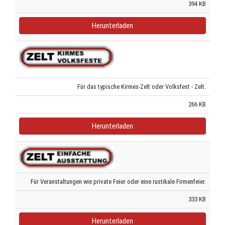
394 KB
Herunterladen
Für das typische Kirmes-Zelt oder Volksfest - Zelt.
266 KB
Herunterladen
Für Veranstaltungen wie private Feier oder eine rustikale Firmenfeier.
333 KB
Herunterladen