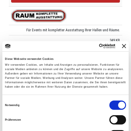
Für Events mit kompletter Ausstattung Ihrer Hallen und Räume.
349 KB
Herunterladen
Diese Webseite verwendet Cookies
Wir verwenden Cookies, um Inhalte und Anzeigen zu personalisieren, Funktionen für
soziale Medien anbieten zu können und die Zugriffe auf unsere Website zu analysieren.
Außerdem geben wir Informationen zu Ihrer Verwendung unserer Website an unsere
Partner für soziale Medien, Werbung und Analysen weiter. Unsere Partner führen diese
Informationen möglicherweise mit weiteren Daten zusammen, die Sie ihnen bereitgestellt
Für Konzerte mit Bühnen in Hallen & Räumen.
haben oder die sie im Rahmen Ihrer Nutzung der Dienste gesammelt haben.
310 KB
Einwilligungsauswahl
Notwendig
Herunterladen
Präferenzen