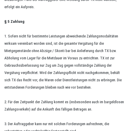
erfolgt ein Aufpreis.
§ 5 Zahlung
1. Sofern nicht für bestimmte Leistungen abweichende Zahlungsmodalitäten
wirksam vereinbart worden sind, ist die gesamte Vergütung für die
Mietgegenstände ohne Abzüge / Skonti bar bei Anlieferung durch TX bzw.
Abholung vom Lager für die Mietdauer im Voraus zu entrichten. TX ist zur
Gebrauchsüberlassung nur Zug um Zug gegen vollständige Zahlung der
Vergütung verpflichtet. Wird der Zahlungspflicht nicht nachgekommen, behält
sich TX das Recht vor, die Waren oder Dienstleistungen nicht zu erbringen. Die
entstandenen Forderungen bleiben nach wie vor bestehen.
2. Für den Zeitpunkt der Zahlung kommt es (insbesondere auch im bargeldlosen
Zahlungsverkehr) auf die Ankunft des fälligen Betrages an.
3. Der Auftraggeber kann nur mit solchen Forderungen aufrechnen, die