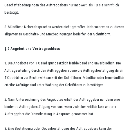
Geschäftsbedingungen des Auftraggebers nur insoweit, als TX sie schriftlich
bestätigt.
3. Mündliche Nebenabsprachen werden nicht getroffen. Nebenabreden zu diesen
allgemeinen Geschäfts- und Mietbedingungen bedürfen der Schriftform.
§ 2 Angebot und Vertragsschluss
1. Die Angebote von TX sind grundsätzlich freibleibend und unverbindlich. Die
Auftragserteilung durch den Auftraggeber sowie die Auftragsbestätigung durch
TX bedürfen zur Rechtswirksamkeit der Schriftform. Mündlich oder fernmündlich
erteilte Aufträge sind unter Wahrung der Schriftform zu bestätigen.
2. Nach Unterzeichnung des Angebotes erhält der Auftraggeber nur dann eine
bindende Auftragsbestätigung von uns, wenn zwischenzeitlich kein anderer
Auftraggeber die Dienstleistung in Anspruch genommen hat.
3. Eine Bestätigung oder Gegenbestätigung des Auftraggebers kann den