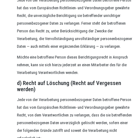
Jede von der Verarbeitung personenbezogener Daten betroffene Person
hat das vom Europäischen Richtlinien- und Verordnungsgeber gewährte
Recht, die unverzügliche Berichtigung sie betreffender unrichtiger
personenbezogener Daten zu verlangen. Ferner steht der betroffenen
Person das Recht zu, unter Berücksichtigung der Zwecke der
Verarbeitung, die Vervollständigung unvollständiger personenbezogener
Daten — auch mittels einer ergänzenden Erklärung — zu verlangen.
Möchte eine betroffene Person dieses Berichtigungsrecht in Anspruch
nehmen, kann sie sich hierzu jederzeit an einen Mitarbeiter des für die
Verarbeitung Verantwortlichen wenden.
d) Recht auf Löschung (Recht auf Vergessen
werden)
Jede von der Verarbeitung personenbezogener Daten betroffene Person
hat das vom Europäischen Richtlinien- und Verordnungsgeber gewährte
Recht, von dem Verantwortlichen zu verlangen, dass die sie betreffenden
personenbezogenen Daten unverzüglich gelöscht werden, sofern einer
der folgenden Gründe zutrifft und soweit die Verarbeitung nicht