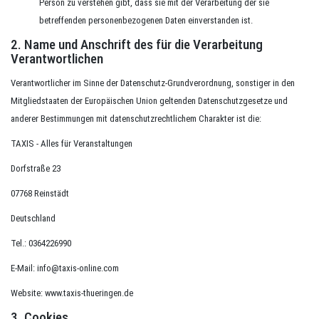
Person zu verstehen gibt, dass sie mit der Verarbeitung der sie
betreffenden personenbezogenen Daten einverstanden ist.
2. Name und Anschrift des für die Verarbeitung
Verantwortlichen
Verantwortlicher im Sinne der Datenschutz-Grundverordnung, sonstiger in den
Mitgliedstaaten der Europäischen Union geltenden Datenschutzgesetze und
anderer Bestimmungen mit datenschutzrechtlichem Charakter ist die:
TAXIS - Alles für Veranstaltungen
Dorfstraße 23
07768 Reinstädt
Deutschland
Tel.: 0364226990
E-Mail: info@taxis-online.com
Website: www.taxis-thueringen.de
3. Cookies