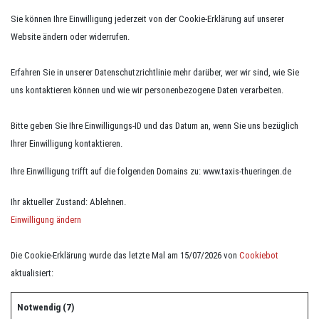
Sie können Ihre Einwilligung jederzeit von der Cookie-Erklärung auf unserer
Website ändern oder widerrufen.
Erfahren Sie in unserer Datenschutzrichtlinie mehr darüber, wer wir sind, wie Sie
uns kontaktieren können und wie wir personenbezogene Daten verarbeiten.
Bitte geben Sie Ihre Einwilligungs-ID und das Datum an, wenn Sie uns bezüglich
Ihrer Einwilligung kontaktieren.
Ihre Einwilligung trifft auf die folgenden Domains zu: www.taxis-thueringen.de
Ihr aktueller Zustand: Ablehnen.
Einwilligung ändern
Die Cookie-Erklärung wurde das letzte Mal am 15/07/2026 von
Cookiebot
aktualisiert:
Notwendig (7)