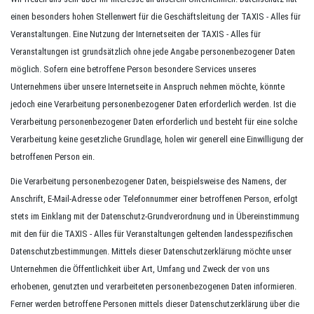
einen besonders hohen Stellenwert für die Geschäftsleitung der TAXIS - Alles für
Veranstaltungen. Eine Nutzung der Internetseiten der TAXIS - Alles für
Veranstaltungen ist grundsätzlich ohne jede Angabe personenbezogener Daten
möglich. Sofern eine betroffene Person besondere Services unseres
Unternehmens über unsere Internetseite in Anspruch nehmen möchte, könnte
jedoch eine Verarbeitung personenbezogener Daten erforderlich werden. Ist die
Verarbeitung personenbezogener Daten erforderlich und besteht für eine solche
Verarbeitung keine gesetzliche Grundlage, holen wir generell eine Einwilligung der
betroffenen Person ein.
Die Verarbeitung personenbezogener Daten, beispielsweise des Namens, der
Anschrift, E-Mail-Adresse oder Telefonnummer einer betroffenen Person, erfolgt
stets im Einklang mit der Datenschutz-Grundverordnung und in Übereinstimmung
mit den für die TAXIS - Alles für Veranstaltungen geltenden landesspezifischen
Datenschutzbestimmungen. Mittels dieser Datenschutzerklärung möchte unser
Unternehmen die Öffentlichkeit über Art, Umfang und Zweck der von uns
erhobenen, genutzten und verarbeiteten personenbezogenen Daten informieren.
Ferner werden betroffene Personen mittels dieser Datenschutzerklärung über die