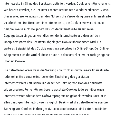
Internetseite im Sinne des Benutzers optimiert werden. Cookies ermöglichen uns,
wie bereits erwähnt, die Benutzer unserer Internetseite wiederzuerkennen. Zweck
dieser Wiedererkennung ist es, den Nutzern die Verwendung unserer Internetseite
zu erleichtern. Der Benutzer einer Internetseite, die Cookies verwendet, muss
beispielsweise nicht bei jedem Besuch der Internetseite erneut seine
Zugangsdaten eingeben, weil dies von der Internetseite und dem auf dem
Computersystem des Benutzers abgelegten Cookie übernommen wird. Ein
weiteres Beispiel ist das Cookie eines Warenkorbes im Online-Shop. Der Online-
Shop merkt sich die Artikel, die ein Kunde in den virtuellen Warenkorb gelegt hat,
über ein Cookie.
Die betroffene Person kann die Setzung von Cookies durch unsere Internetseite
jederzeit mittels einer entsprechenden Einstellung des genutzten
Internetbrowsers verhindern und damit der Setzung von Cookies dauerhaft
widersprechen. Ferner können bereits gesetzte Cookies jederzeit über einen
Internetbrowser oder andere Softwareprogramme gelöscht werden. Dies ist in
allen gängigen Internetbrowsern möglich. Deaktiviert die betroffene Person die
Setzung von Cookies in dem genutzten Internetbrowser, sind unter Umständen