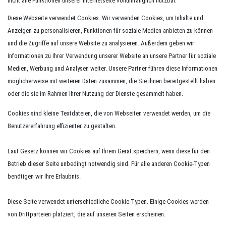
nicht alle Funktionen unserer Internetseite vollumfänglich nutzbar.
Diese Webseite verwendet Cookies. Wir verwenden Cookies, um Inhalte und
Anzeigen zu personalisieren, Funktionen für soziale Medien anbieten zu können
und die Zugriffe auf unsere Website zu analysieren. Außerdem geben wir
Informationen zu Ihrer Verwendung unserer Website an unsere Partner für soziale
Medien, Werbung und Analysen weiter. Unsere Partner führen diese Informationen
möglicherweise mit weiteren Daten zusammen, die Sie ihnen bereitgestellt haben
oder die sie im Rahmen Ihrer Nutzung der Dienste gesammelt haben.
Cookies sind kleine Textdateien, die von Webseiten verwendet werden, um die
Benutzererfahrung effizienter zu gestalten.
Laut Gesetz können wir Cookies auf Ihrem Gerät speichern, wenn diese für den
Betrieb dieser Seite unbedingt notwendig sind. Für alle anderen Cookie-Typen
benötigen wir Ihre Erlaubnis.
Diese Seite verwendet unterschiedliche Cookie-Typen. Einige Cookies werden
von Drittparteien platziert, die auf unseren Seiten erscheinen.