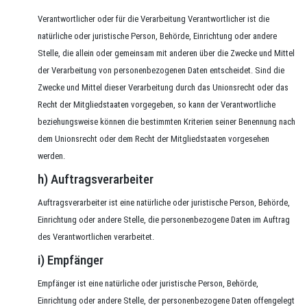
Verantwortlicher oder für die Verarbeitung Verantwortlicher ist die
natürliche oder juristische Person, Behörde, Einrichtung oder andere
Stelle, die allein oder gemeinsam mit anderen über die Zwecke und Mittel
der Verarbeitung von personenbezogenen Daten entscheidet. Sind die
Zwecke und Mittel dieser Verarbeitung durch das Unionsrecht oder das
Recht der Mitgliedstaaten vorgegeben, so kann der Verantwortliche
beziehungsweise können die bestimmten Kriterien seiner Benennung nach
dem Unionsrecht oder dem Recht der Mitgliedstaaten vorgesehen
werden.
h) Auftragsverarbeiter
Auftragsverarbeiter ist eine natürliche oder juristische Person, Behörde,
Einrichtung oder andere Stelle, die personenbezogene Daten im Auftrag
des Verantwortlichen verarbeitet.
i) Empfänger
Empfänger ist eine natürliche oder juristische Person, Behörde,
Einrichtung oder andere Stelle, der personenbezogene Daten offengelegt