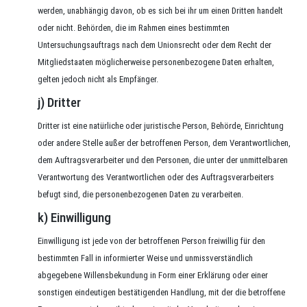
werden, unabhängig davon, ob es sich bei ihr um einen Dritten handelt
oder nicht. Behörden, die im Rahmen eines bestimmten
Untersuchungsauftrags nach dem Unionsrecht oder dem Recht der
Mitgliedstaaten möglicherweise personenbezogene Daten erhalten,
gelten jedoch nicht als Empfänger.
j) Dritter
Dritter ist eine natürliche oder juristische Person, Behörde, Einrichtung
oder andere Stelle außer der betroffenen Person, dem Verantwortlichen,
dem Auftragsverarbeiter und den Personen, die unter der unmittelbaren
Verantwortung des Verantwortlichen oder des Auftragsverarbeiters
befugt sind, die personenbezogenen Daten zu verarbeiten.
k) Einwilligung
Einwilligung ist jede von der betroffenen Person freiwillig für den
bestimmten Fall in informierter Weise und unmissverständlich
abgegebene Willensbekundung in Form einer Erklärung oder einer
sonstigen eindeutigen bestätigenden Handlung, mit der die betroffene