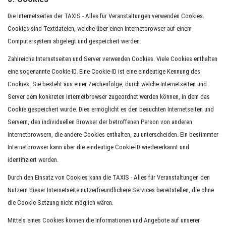
Die Internetseiten der TAXIS - Alles für Veranstaltungen verwenden Cookies.
Cookies sind Textdateien, welche über einen Internetbrowser auf einem
Computersystem abgelegt und gespeichert werden.
Zahlreiche Internetseiten und Server verwenden Cookies. Viele Cookies enthalten
eine sogenannte Cookie-ID. Eine Cookie-ID ist eine eindeutige Kennung des
Cookies. Sie besteht aus einer Zeichenfolge, durch welche Internetseiten und
Server dem konkreten Internetbrowser zugeordnet werden können, in dem das
Cookie gespeichert wurde. Dies ermöglicht es den besuchten Internetseiten und
Servern, den individuellen Browser der betroffenen Person von anderen
Internetbrowsern, die andere Cookies enthalten, zu unterscheiden. Ein bestimmter
Internetbrowser kann über die eindeutige Cookie-ID wiedererkannt und
identifiziert werden.
Durch den Einsatz von Cookies kann die TAXIS - Alles für Veranstaltungen den
Nutzern dieser Internetseite nutzerfreundlichere Services bereitstellen, die ohne
die Cookie-Setzung nicht möglich wären.
Mittels eines Cookies können die Informationen und Angebote auf unserer