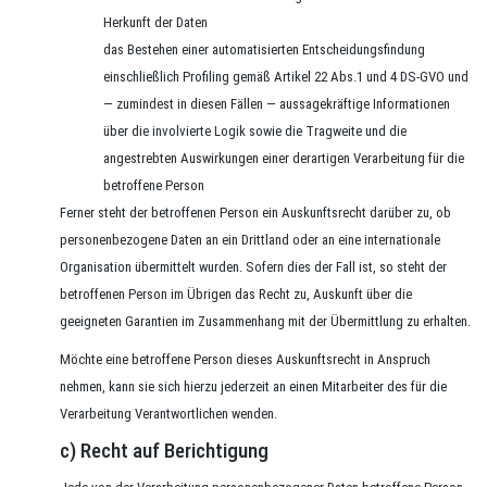
Herkunft der Daten
das Bestehen einer automatisierten Entscheidungsfindung
einschließlich Profiling gemäß Artikel 22 Abs.1 und 4 DS-GVO und
— zumindest in diesen Fällen — aussagekräftige Informationen
über die involvierte Logik sowie die Tragweite und die
angestrebten Auswirkungen einer derartigen Verarbeitung für die
betroffene Person
Ferner steht der betroffenen Person ein Auskunftsrecht darüber zu, ob
personenbezogene Daten an ein Drittland oder an eine internationale
Organisation übermittelt wurden. Sofern dies der Fall ist, so steht der
betroffenen Person im Übrigen das Recht zu, Auskunft über die
geeigneten Garantien im Zusammenhang mit der Übermittlung zu erhalten.
Möchte eine betroffene Person dieses Auskunftsrecht in Anspruch
nehmen, kann sie sich hierzu jederzeit an einen Mitarbeiter des für die
Verarbeitung Verantwortlichen wenden.
c) Recht auf Berichtigung