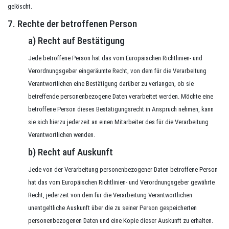
gelöscht.
7. Rechte der betroffenen Person
a) Recht auf Bestätigung
Jede betroffene Person hat das vom Europäischen Richtlinien- und
Verordnungsgeber eingeräumte Recht, von dem für die Verarbeitung
Verantwortlichen eine Bestätigung darüber zu verlangen, ob sie
betreffende personenbezogene Daten verarbeitet werden. Möchte eine
betroffene Person dieses Bestätigungsrecht in Anspruch nehmen, kann
sie sich hierzu jederzeit an einen Mitarbeiter des für die Verarbeitung
Verantwortlichen wenden.
b) Recht auf Auskunft
Jede von der Verarbeitung personenbezogener Daten betroffene Person
hat das vom Europäischen Richtlinien- und Verordnungsgeber gewährte
Recht, jederzeit von dem für die Verarbeitung Verantwortlichen
unentgeltliche Auskunft über die zu seiner Person gespeicherten
personenbezogenen Daten und eine Kopie dieser Auskunft zu erhalten.