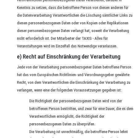
Kenntnis zu setzen, dass die betroffene Person von diesen anderen für
die Datenverarbeitung Verantwortlichen die Löschung sämtlicher Links zu
diesen personenbezogenen Daten oder von Kopien oder Replikationen
dieser personenbezogenen Daten verlangt hat, soweit die Verarbeitung
nicht erforderlich ist. Der Mitarbeiter der TAXIS - Alles für
Veranstaltungen wird im Einzelfall das Notwendige veranlassen.
e) Recht auf Einschränkung der Verarbeitung
Jede von der Verarbeitung personenbezogener Daten betroffene Person
hat das vom Europäischen Richtlinien- und Verordnungsgeber gewährte
Recht, von dem Verantwortlichen die Einschränkung der Verarbeitung zu
verlangen, wenn eine der folgenden Voraussetzungen gegeben ist:
Die Richtigkeit der personenbezogenen Daten wird von der
betroffenen Person bestritten, und zwar für eine Dauer, die es dem
Verantwortlichen ermöglicht, die Richtigkeit der
personenbezogenen Daten zu überprüfen.
Die Verarbeitung ist unrechtmäßig, die betroffene Person lehnt