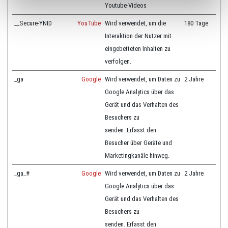
Youtube-Videos
__Secure-YNID
YouTube
Wird verwendet, um die
180 Tage
Interaktion der Nutzer mit
eingebetteten Inhalten zu
verfolgen.
_ga
Google
Wird verwendet, um Daten zu
2 Jahre
Google Analytics über das
Gerät und das Verhalten des
Besuchers zu
senden. Erfasst den
Besucher über Geräte und
Marketingkanäle hinweg.
_ga_#
Google
Wird verwendet, um Daten zu
2 Jahre
Google Analytics über das
Gerät und das Verhalten des
Besuchers zu
senden. Erfasst den