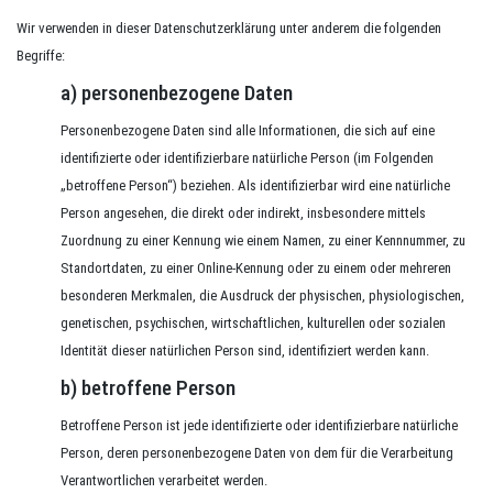
Wir verwenden in dieser Datenschutzerklärung unter anderem die folgenden
Begriffe:
a) personenbezogene Daten
Personenbezogene Daten sind alle Informationen, die sich auf eine
identifizierte oder identifizierbare natürliche Person (im Folgenden
„betroffene Person“) beziehen. Als identifizierbar wird eine natürliche
Person angesehen, die direkt oder indirekt, insbesondere mittels
Zuordnung zu einer Kennung wie einem Namen, zu einer Kennnummer, zu
Standortdaten, zu einer Online-Kennung oder zu einem oder mehreren
besonderen Merkmalen, die Ausdruck der physischen, physiologischen,
genetischen, psychischen, wirtschaftlichen, kulturellen oder sozialen
Identität dieser natürlichen Person sind, identifiziert werden kann.
b) betroffene Person
Betroffene Person ist jede identifizierte oder identifizierbare natürliche
Person, deren personenbezogene Daten von dem für die Verarbeitung
Verantwortlichen verarbeitet werden.