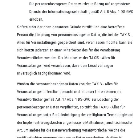
Die personenbezogenen Daten wurden in Bezug auf angebotene
Dienste der Informationsgesellschaft gemäß Art. 8 Abs. 1 DS-GVO
erhoben.
Sofern einer der oben genannten Gründe zutrifft und eine betroffene
Person die Löschung von personenbezogenen Daten, die bei der TAXIS -
Alles für Veranstaltungen gespeichert sind, veranlassen möchte, kann sie
sich hierzu jederzeit an einen Mitarbeiter des für die Verarbeitung
Verantwortlichen wenden. Der Mitarbeiter der TAXIS - Alles für
Veranstaltungen wird veranlassen, dass dem Löschverlangen
unverzüglich nachgekommen wird.
Wurden die personenbezogenen Daten von der TAXIS - Alles für
Veranstaltungen öffentlich gemacht und ist unser Unternehmen als
Verantwortlicher gemäß Art. 17 Abs. 1 DS-GVO zur Löschung der
personenbezogenen Daten verpflichtet, so trifft die TAXIS - Alles für
Veranstaltungen unter Berücksichtigung der verfügbaren Technologie und
der Implementierungskosten angemessene Maßnahmen, auch technischer
Art, um andere für die Datenverarbeitung Verantwortliche, welche die
veröffentlichten personenbezogenen Daten verarbeiten, darüber in