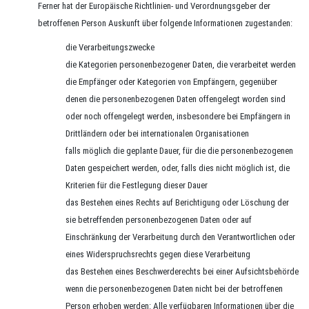
Ferner hat der Europäische Richtlinien- und Verordnungsgeber der
betroffenen Person Auskunft über folgende Informationen zugestanden:
die Verarbeitungszwecke
die Kategorien personenbezogener Daten, die verarbeitet werden
die Empfänger oder Kategorien von Empfängern, gegenüber
denen die personenbezogenen Daten offengelegt worden sind
oder noch offengelegt werden, insbesondere bei Empfängern in
Drittländern oder bei internationalen Organisationen
falls möglich die geplante Dauer, für die die personenbezogenen
Daten gespeichert werden, oder, falls dies nicht möglich ist, die
Kriterien für die Festlegung dieser Dauer
das Bestehen eines Rechts auf Berichtigung oder Löschung der
sie betreffenden personenbezogenen Daten oder auf
Einschränkung der Verarbeitung durch den Verantwortlichen oder
eines Widerspruchsrechts gegen diese Verarbeitung
das Bestehen eines Beschwerderechts bei einer Aufsichtsbehörde
wenn die personenbezogenen Daten nicht bei der betroffenen
Person erhoben werden: Alle verfügbaren Informationen über die