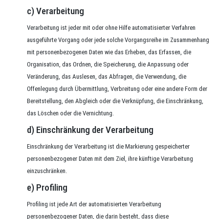
c) Verarbeitung
Verarbeitung ist jeder mit oder ohne Hilfe automatisierter Verfahren
ausgeführte Vorgang oder jede solche Vorgangsreihe im Zusammenhang
mit personenbezogenen Daten wie das Erheben, das Erfassen, die
Organisation, das Ordnen, die Speicherung, die Anpassung oder
Veränderung, das Auslesen, das Abfragen, die Verwendung, die
Offenlegung durch Übermittlung, Verbreitung oder eine andere Form der
Bereitstellung, den Abgleich oder die Verknüpfung, die Einschränkung,
das Löschen oder die Vernichtung.
d) Einschränkung der Verarbeitung
Einschränkung der Verarbeitung ist die Markierung gespeicherter
personenbezogener Daten mit dem Ziel, ihre künftige Verarbeitung
einzuschränken.
e) Profiling
Profiling ist jede Art der automatisierten Verarbeitung
personenbezogener Daten, die darin besteht, dass diese