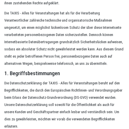
ihnen zustehenden Rechte aufgeklärt.
Die TAXIS - Alles für Veranstaltungen hat als für die Verarbeitung
Verantwortlicher zahlreiche technische und organisatorische Maßnahmen
umgesetzt, um einen möglichst lückenlosen Schutz der über diese Internetseite
verarbeiteten personenbezogenen Daten sicherzustellen. Dennoch können
Internetbasierte Datenübertragungen grundsätzlich Sicherheitslücken aufweisen,
sodass ein absoluter Schutz nicht gewährleistet werden kann. Aus diesem Grund
steht es jeder betroffenen Person frei, personenbezogene Daten auch auf
alternativen Wegen, beispielsweise telefonisch, an uns zu übermitteln.
1. Begriffsbestimmungen
Die Datenschutzerklärung der TAXIS - Alles für Veranstaltungen beruht auf den
Begrifflichkeiten, die durch den Europäischen Richtlinien- und Verordnungsgeber
beim Erlass der Datenschutz-Grundverordnung (DS-GVO) verwendet wurden.
Unsere Datenschutzerklärung soll sowohl für die Öffentlichkeit als auch für
unsere Kunden und Geschäftspartner einfach lesbar und verständlich sein. Um
dies zu gewährleisten, möchten wir vorab die verwendeten Begrifflichkeiten
erläutern.