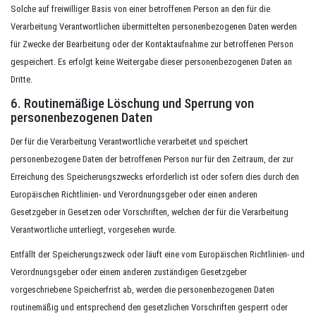
Solche auf freiwilliger Basis von einer betroffenen Person an den für die
Verarbeitung Verantwortlichen übermittelten personenbezogenen Daten werden
für Zwecke der Bearbeitung oder der Kontaktaufnahme zur betroffenen Person
gespeichert. Es erfolgt keine Weitergabe dieser personenbezogenen Daten an
Dritte.
6. Routinemäßige Löschung und Sperrung von
personenbezogenen Daten
Der für die Verarbeitung Verantwortliche verarbeitet und speichert
personenbezogene Daten der betroffenen Person nur für den Zeitraum, der zur
Erreichung des Speicherungszwecks erforderlich ist oder sofern dies durch den
Europäischen Richtlinien- und Verordnungsgeber oder einen anderen
Gesetzgeber in Gesetzen oder Vorschriften, welchen der für die Verarbeitung
Verantwortliche unterliegt, vorgesehen wurde.
Entfällt der Speicherungszweck oder läuft eine vom Europäischen Richtlinien- und
Verordnungsgeber oder einem anderen zuständigen Gesetzgeber
vorgeschriebene Speicherfrist ab, werden die personenbezogenen Daten
routinemäßig und entsprechend den gesetzlichen Vorschriften gesperrt oder