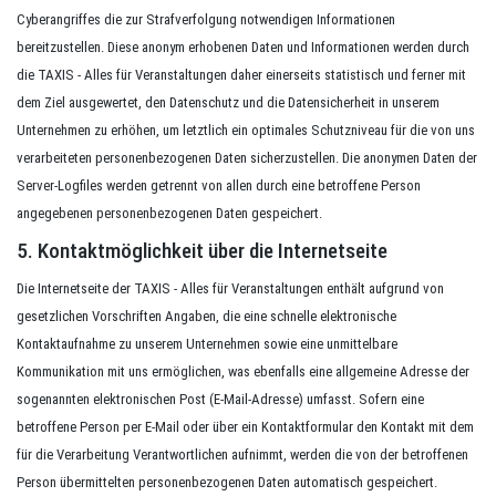
Cyberangriffes die zur Strafverfolgung notwendigen Informationen
bereitzustellen. Diese anonym erhobenen Daten und Informationen werden durch
die TAXIS - Alles für Veranstaltungen daher einerseits statistisch und ferner mit
dem Ziel ausgewertet, den Datenschutz und die Datensicherheit in unserem
Unternehmen zu erhöhen, um letztlich ein optimales Schutzniveau für die von uns
verarbeiteten personenbezogenen Daten sicherzustellen. Die anonymen Daten der
Server-Logfiles werden getrennt von allen durch eine betroffene Person
angegebenen personenbezogenen Daten gespeichert.
5. Kontaktmöglichkeit über die Internetseite
Die Internetseite der TAXIS - Alles für Veranstaltungen enthält aufgrund von
gesetzlichen Vorschriften Angaben, die eine schnelle elektronische
Kontaktaufnahme zu unserem Unternehmen sowie eine unmittelbare
Kommunikation mit uns ermöglichen, was ebenfalls eine allgemeine Adresse der
sogenannten elektronischen Post (E-Mail-Adresse) umfasst. Sofern eine
betroffene Person per E-Mail oder über ein Kontaktformular den Kontakt mit dem
für die Verarbeitung Verantwortlichen aufnimmt, werden die von der betroffenen
Person übermittelten personenbezogenen Daten automatisch gespeichert.