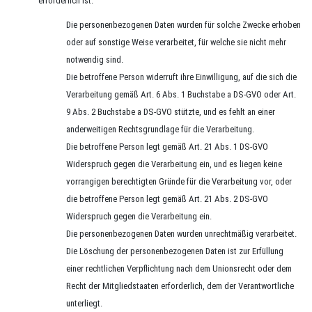
erforderlich ist:
Die personenbezogenen Daten wurden für solche Zwecke erhoben
oder auf sonstige Weise verarbeitet, für welche sie nicht mehr
notwendig sind.
Die betroffene Person widerruft ihre Einwilligung, auf die sich die
Verarbeitung gemäß Art. 6 Abs. 1 Buchstabe a DS-GVO oder Art.
9 Abs. 2 Buchstabe a DS-GVO stützte, und es fehlt an einer
anderweitigen Rechtsgrundlage für die Verarbeitung.
Die betroffene Person legt gemäß Art. 21 Abs. 1 DS-GVO
Widerspruch gegen die Verarbeitung ein, und es liegen keine
vorrangigen berechtigten Gründe für die Verarbeitung vor, oder
die betroffene Person legt gemäß Art. 21 Abs. 2 DS-GVO
Widerspruch gegen die Verarbeitung ein.
Die personenbezogenen Daten wurden unrechtmäßig verarbeitet.
Die Löschung der personenbezogenen Daten ist zur Erfüllung
einer rechtlichen Verpflichtung nach dem Unionsrecht oder dem
Recht der Mitgliedstaaten erforderlich, dem der Verantwortliche
unterliegt.