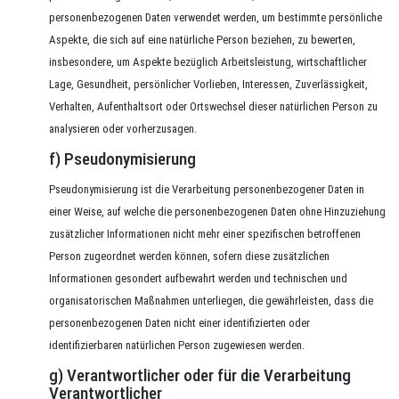
personenbezogenen Daten verwendet werden, um bestimmte persönliche
Aspekte, die sich auf eine natürliche Person beziehen, zu bewerten,
insbesondere, um Aspekte bezüglich Arbeitsleistung, wirtschaftlicher
Lage, Gesundheit, persönlicher Vorlieben, Interessen, Zuverlässigkeit,
Verhalten, Aufenthaltsort oder Ortswechsel dieser natürlichen Person zu
analysieren oder vorherzusagen.
f) Pseudonymisierung
Pseudonymisierung ist die Verarbeitung personenbezogener Daten in
einer Weise, auf welche die personenbezogenen Daten ohne Hinzuziehung
zusätzlicher Informationen nicht mehr einer spezifischen betroffenen
Person zugeordnet werden können, sofern diese zusätzlichen
Informationen gesondert aufbewahrt werden und technischen und
organisatorischen Maßnahmen unterliegen, die gewährleisten, dass die
personenbezogenen Daten nicht einer identifizierten oder
identifizierbaren natürlichen Person zugewiesen werden.
g) Verantwortlicher oder für die Verarbeitung
Verantwortlicher